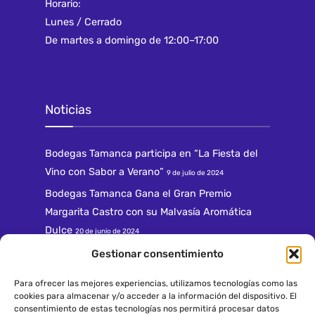
Horario:
Lunes / Cerrado
De martes a domingo de 12:00–17:00
Noticias
Bodegas Tamanca participa en “La Fiesta del
Vino con Sabor a Verano”
9 de julio de 2024
Bodegas Tamanca Gana el Gran Premio
Margarita Castro con su Malvasía Aromática
Dulce
20 de junio de 2024
Gestionar consentimiento
Para ofrecer las mejores experiencias, utilizamos tecnologías como las
cookies para almacenar y/o acceder a la información del dispositivo. El
consentimiento de estas tecnologías nos permitirá procesar datos