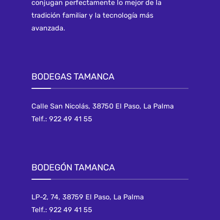
conjugan perfectamente lo mejor de la
tradición familiar y la tecnología más
avanzada.
BODEGAS TAMANCA
Calle San Nicolás, 38750 El Paso, La Palma
Telf.: 922 49 41 55
BODEGÓN TAMANCA
LP-2, 74, 38759 El Paso, La Palma
Telf.: 922 49 41 55