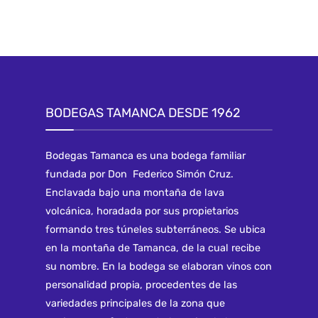
BODEGAS TAMANCA DESDE 1962
Bodegas Tamanca es una bodega familiar
fundada por Don Federico Simón Cruz.
Enclavada bajo una montaña de lava
volcánica, horadada por sus propietarios
formando tres túneles subterráneos. Se ubica
en la montaña de Tamanca, de la cual recibe
su nombre. En la bodega se elaboran vinos con
personalidad propia, procedentes de las
variedades principales de la zona que