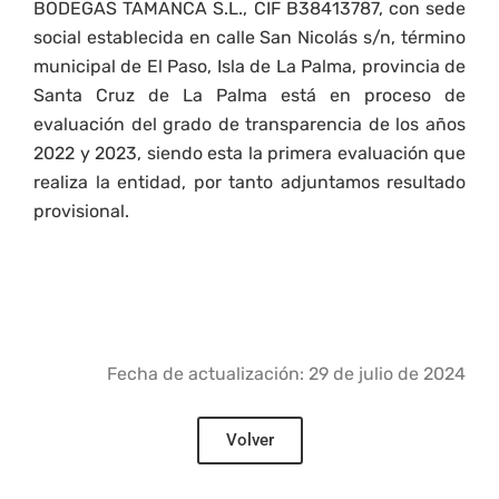
BODEGAS TAMANCA S.L.,
CIF B38413787,
con sede
social establecida en calle San Nicolás s/n, término
municipal de El Paso, Isla de La Palma, provincia de
Santa Cruz de La Palma
está en proceso de
evaluación del grado de transparencia de los años
2022 y 2023, siendo esta la primera evaluación que
realiza la entidad, por tanto adjuntamos
resultado
provisional
.
Fecha de actualización: 29 de julio de 2024
Volver